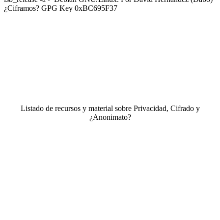
¿Ciframos? GPG Key 0xBC695F37
Listado de recursos y material sobre Privacidad, Cifrado y
¿Anonimato?