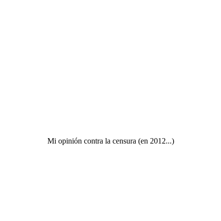
Mi opinión contra la censura (en 2012...)