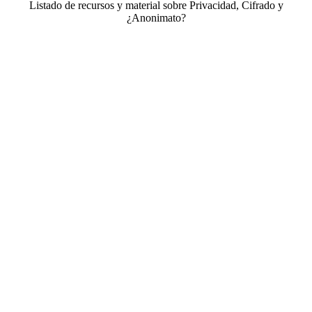
Listado de recursos y material sobre Privacidad, Cifrado y
¿Anonimato?