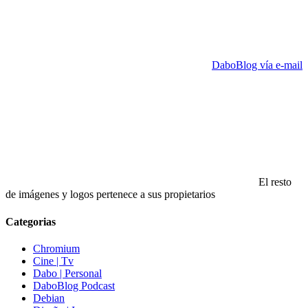
DaboBlog vía e-mail
El resto
de imágenes y logos pertenece a sus propietarios
Categorias
Chromium
Cine | Tv
Dabo | Personal
DaboBlog Podcast
Debian