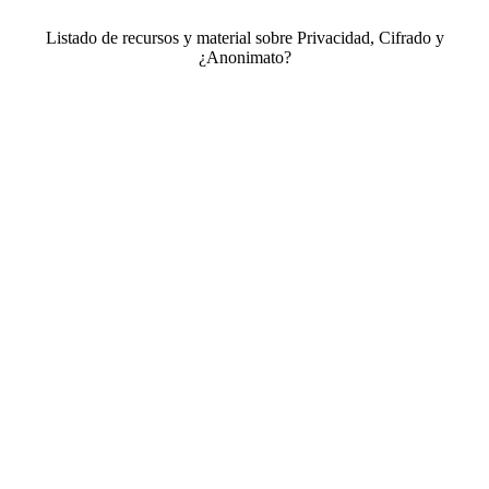
Listado de recursos y material sobre Privacidad, Cifrado y
¿Anonimato?