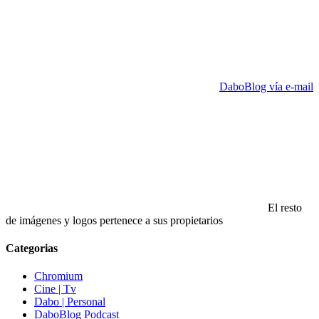
DaboBlog vía e-mail
El resto
de imágenes y logos pertenece a sus propietarios
Categorias
Chromium
Cine | Tv
Dabo | Personal
DaboBlog Podcast