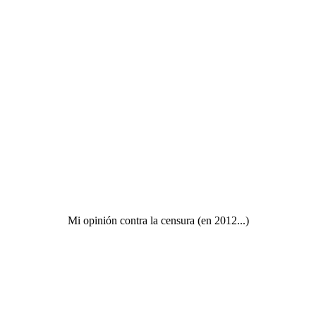
Mi opinión contra la censura (en 2012...)