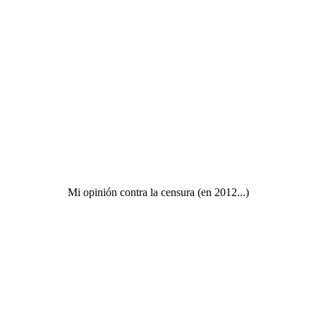
Mi opinión contra la censura (en 2012...)