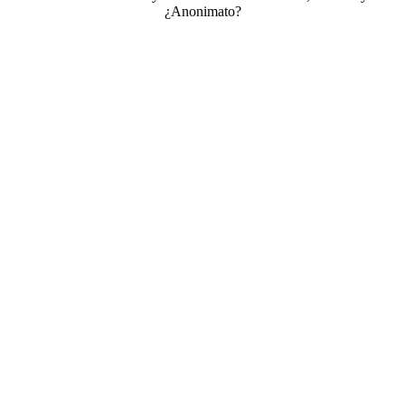
¿Anonimato?