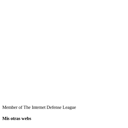
Member of The Internet Defense League
Mis otras webs