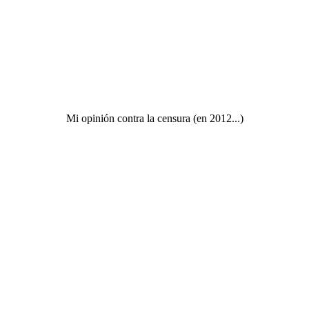
Mi opinión contra la censura (en 2012...)