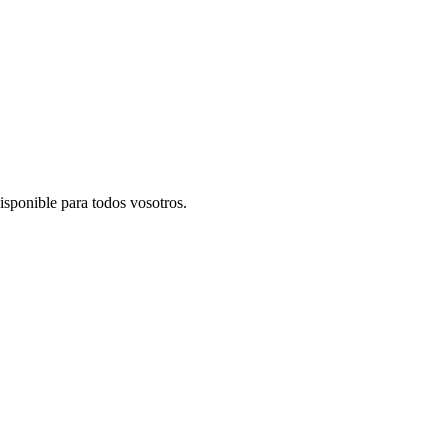
isponible para todos vosotros.