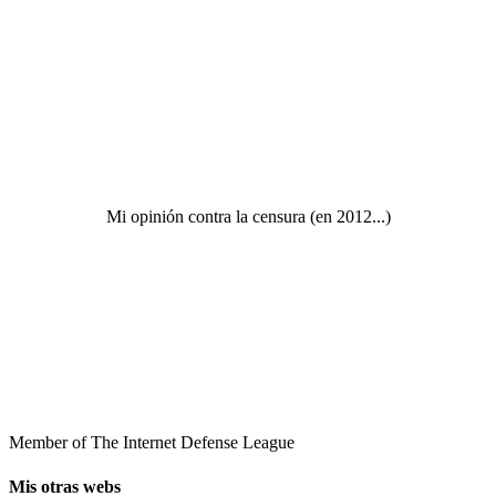
Mi opinión contra la censura (en 2012...)
Member of The Internet Defense League
Mis otras webs