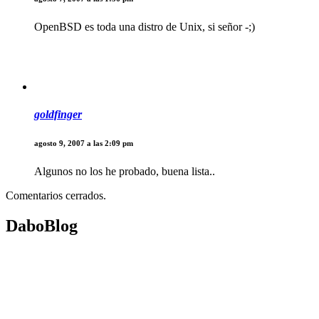
OpenBSD es toda una distro de Unix, si señor -;)
goldfinger
agosto 9, 2007 a las 2:09 pm
Algunos no los he probado, buena lista..
Comentarios cerrados.
DaboBlog