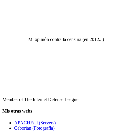
Mi opinión contra la censura (en 2012...)
Member of The Internet Defense League
Mis otras webs
APACHEctl (Servers)
Caborian (Fotografía)