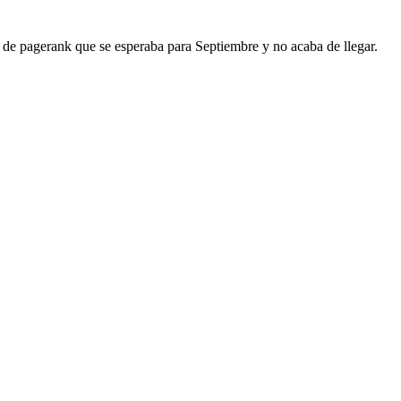
de pagerank que se esperaba para Septiembre y no acaba de llegar.