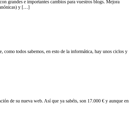
con grandes e importantes cambios para vuestros blogs. Mejora
canónicas) y […]
 como todos sabemos, en esto de la informática, hay unos ciclos y
tación de su nueva web. Así que ya sabéis, son 17.000 € y aunque en