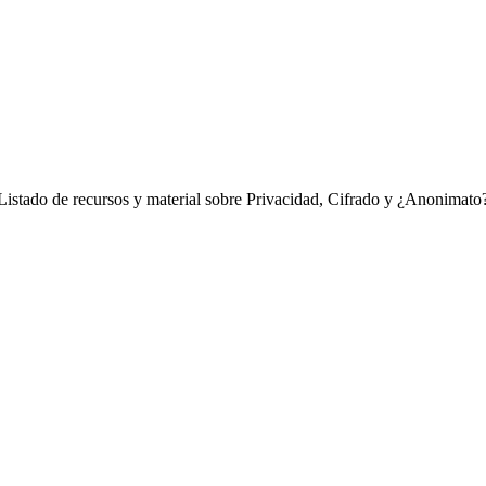
Listado de recursos y material sobre Privacidad, Cifrado y ¿Anonimato