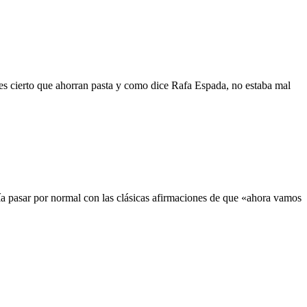
es cierto que ahorran pasta y como dice Rafa Espada, no estaba mal
ía pasar por normal con las clásicas afirmaciones de que «ahora vamos