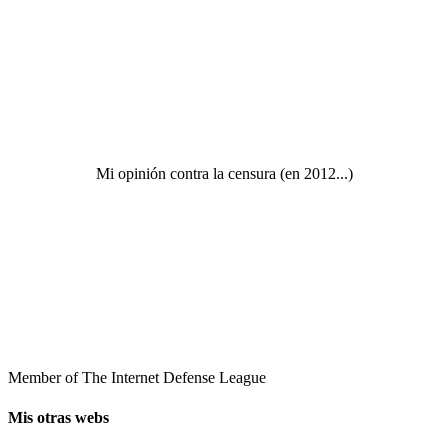
Mi opinión contra la censura (en 2012...)
Member of The Internet Defense League
Mis otras webs