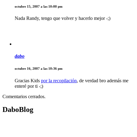
octubre 15, 2007 a las 10:00 pm
Nada Randy, tengo que volver y hacerlo mejor -;)
dabo
octubre 16, 2007 a las 10:36 pm
Gracias Kids
por la recopilación
, de verdad bro además me
enteré por ti -;)
Comentarios cerrados.
DaboBlog