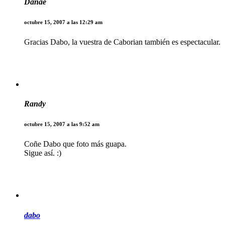
Danae
octubre 15, 2007 a las 12:29 am
Gracias Dabo, la vuestra de Caborian también es espectacular.
Randy
octubre 15, 2007 a las 9:52 am
Coñe Dabo que foto más guapa.
Sigue así. :)
dabo