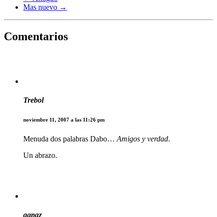
Mas nuevo →
Comentarios
Trebol
noviembre 11, 2007 a las 11:26 pm
Menuda dos palabras Dabo…
Amigos y verdad
.
Un abrazo.
gapaz