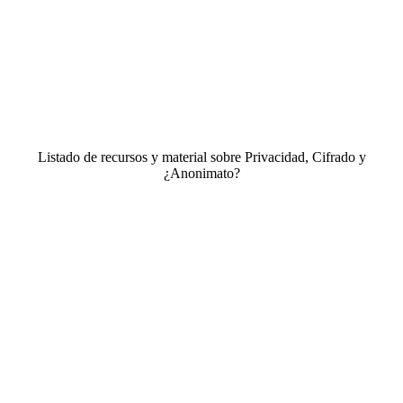
Listado de recursos y material sobre Privacidad, Cifrado y
¿Anonimato?