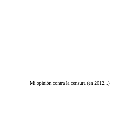
Mi opinión contra la censura (en 2012...)