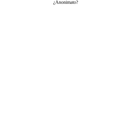
¿Anonimato?