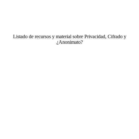
Listado de recursos y material sobre Privacidad, Cifrado y
¿Anonimato?