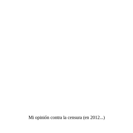
Mi opinión contra la censura (en 2012...)