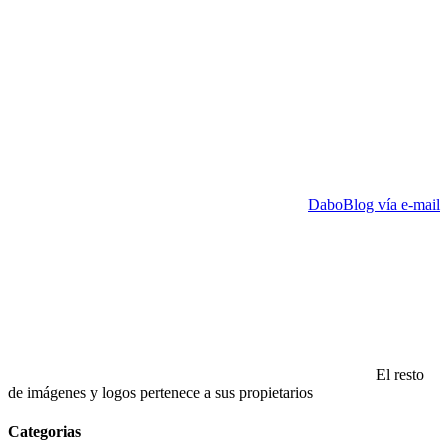
DaboBlog vía e-mail
El resto
de imágenes y logos pertenece a sus propietarios
Categorias