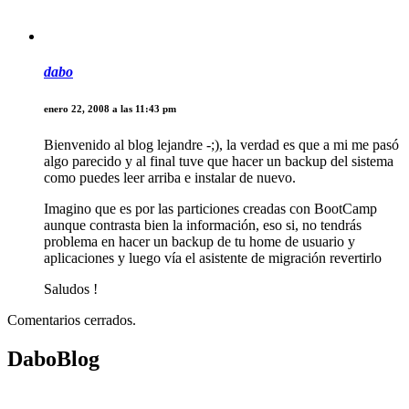
dabo
enero 22, 2008 a las 11:43 pm
Bienvenido al blog lejandre -;), la verdad es que a mi me pasó
algo parecido y al final tuve que hacer un backup del sistema
como puedes leer arriba e instalar de nuevo.
Imagino que es por las particiones creadas con BootCamp
aunque contrasta bien la información, eso si, no tendrás
problema en hacer un backup de tu home de usuario y
aplicaciones y luego vía el asistente de migración revertirlo
Saludos !
Comentarios cerrados.
DaboBlog