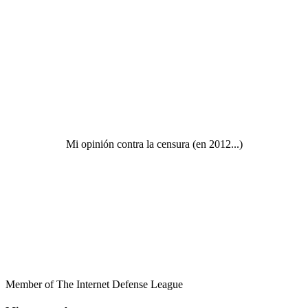
Mi opinión contra la censura (en 2012...)
Member of The Internet Defense League