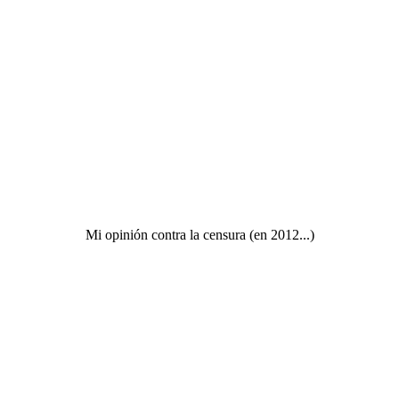
Mi opinión contra la censura (en 2012...)