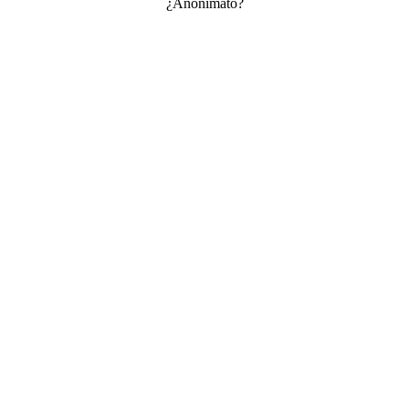
¿Anonimato?