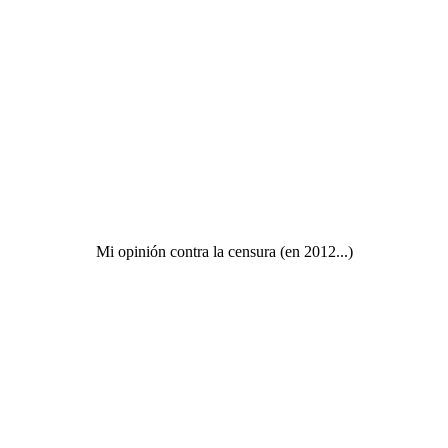
Mi opinión contra la censura (en 2012...)