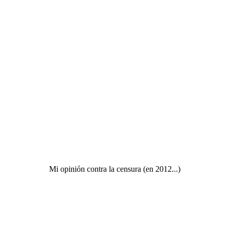
Mi opinión contra la censura (en 2012...)