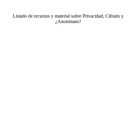
Listado de recursos y material sobre Privacidad, Cifrado y
¿Anonimato?