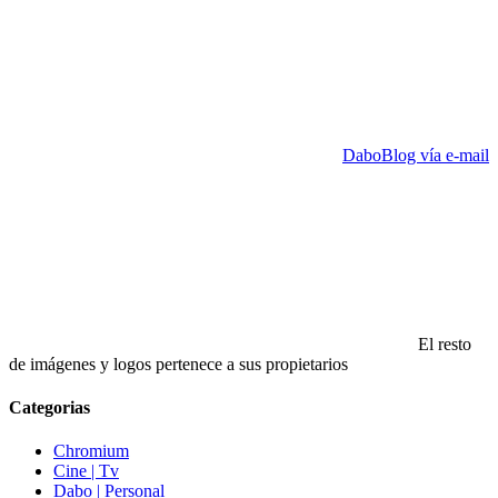
DaboBlog vía e-mail
El resto
de imágenes y logos pertenece a sus propietarios
Categorias
Chromium
Cine | Tv
Dabo | Personal