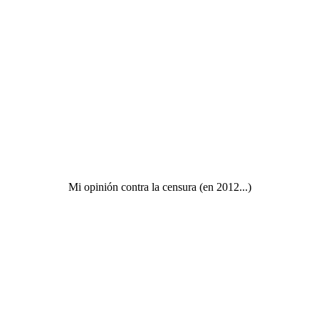
Mi opinión contra la censura (en 2012...)