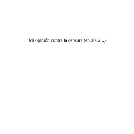
Mi opinión contra la censura (en 2012...)