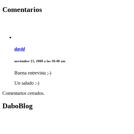
Comentarios
david
noviembre 15, 2008 a las 10:40 am
Buena entrevista ;-)
Un saludo :-)
Comentarios cerrados.
DaboBlog