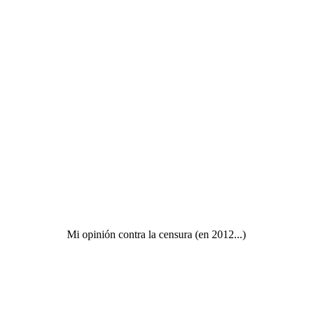
Mi opinión contra la censura (en 2012...)