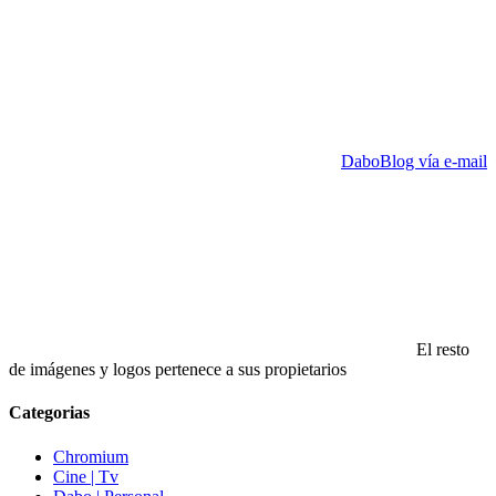
DaboBlog vía e-mail
El resto
de imágenes y logos pertenece a sus propietarios
Categorias
Chromium
Cine | Tv