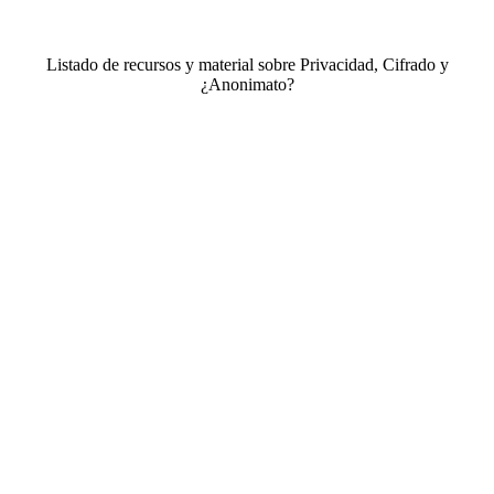
Listado de recursos y material sobre Privacidad, Cifrado y
¿Anonimato?