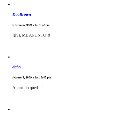
DocBrown
febrero 5, 2009 a las 4:52 pm
¡¡¡SÍ, ME APUNTO!!!
dabo
febrero 5, 2009 a las 10:45 pm
Apuntado quedas !