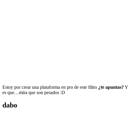
Estoy por crear una plataforma en pro de este filtro
¿te apuntas?
Y
es que…mira que son pesados :D
dabo