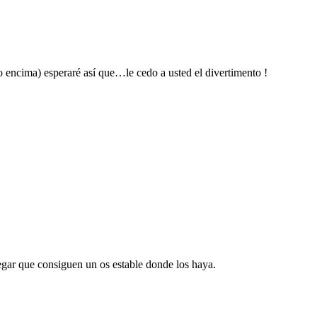
 encima) esperaré así que…le cedo a usted el divertimento !
gar que consiguen un os estable donde los haya.