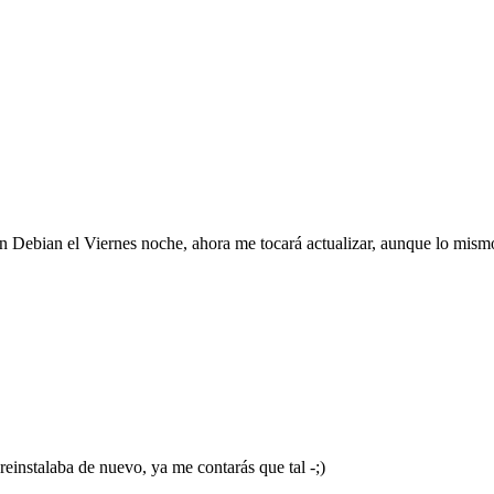
 Debian el Viernes noche, ahora me tocará actualizar, aunque lo mismo 
reinstalaba de nuevo, ya me contarás que tal -;)