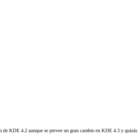
arán de KDE 4.2 aunque se prevee un gran cambio en KDE 4.3 y quizás