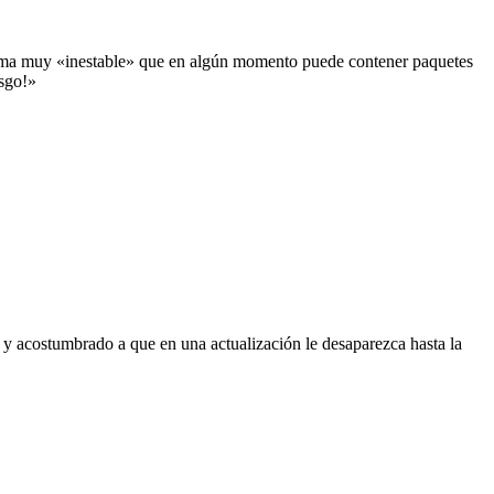
istema muy «inestable» que en algún momento puede contener paquetes
esgo!»
 y acostumbrado a que en una actualización le desaparezca hasta la