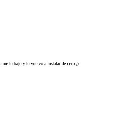
me lo bajo y lo vuelvo a instalar de cero ;)