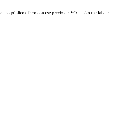
 uso público). Pero con ese precio del SO… sólo me falta el