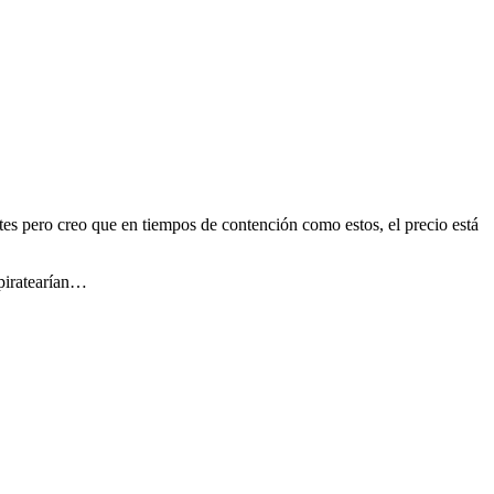
es pero creo que en tiempos de contención como estos, el precio está
 piratearían…