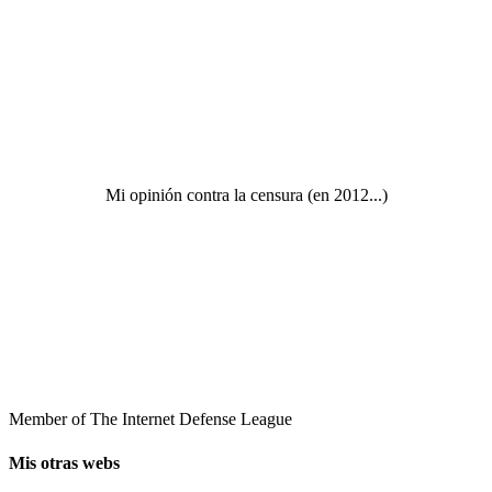
Mi opinión contra la censura (en 2012...)
Member of The Internet Defense League
Mis otras webs