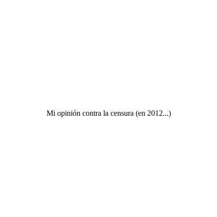
Mi opinión contra la censura (en 2012...)