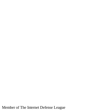
Member of The Internet Defense League