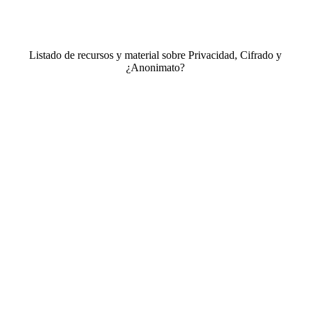
Listado de recursos y material sobre Privacidad, Cifrado y
¿Anonimato?