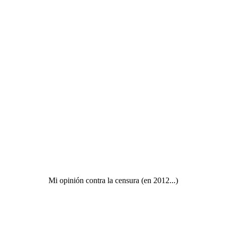
Mi opinión contra la censura (en 2012...)