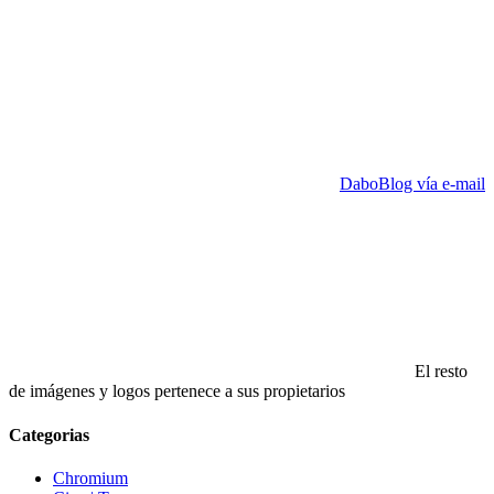
DaboBlog vía e-mail
El resto
de imágenes y logos pertenece a sus propietarios
Categorias
Chromium