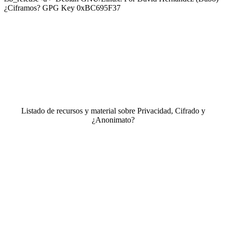
¿Ciframos? GPG Key 0xBC695F37
Listado de recursos y material sobre Privacidad, Cifrado y
¿Anonimato?