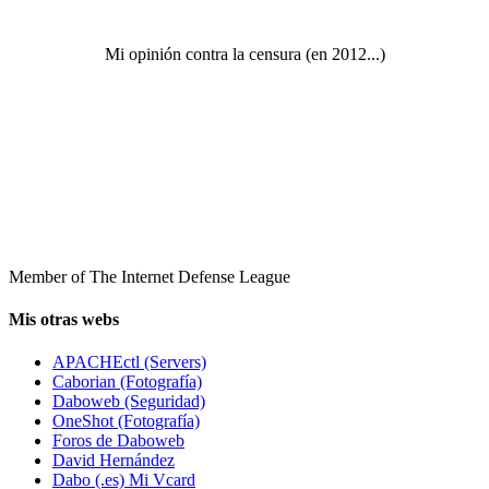
Mi opinión contra la censura (en 2012...)
Member of The Internet Defense League
Mis otras webs
APACHEctl (Servers)
Caborian (Fotografía)
Daboweb (Seguridad)
OneShot (Fotografía)
Foros de Daboweb
David Hernández
Dabo (.es) Mi Vcard