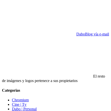
DaboBlog vía e-mail
El resto
de imágenes y logos pertenece a sus propietarios
Categorias
Chromium
Cine | Tv
Dabo | Personal