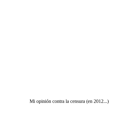
Mi opinión contra la censura (en 2012...)