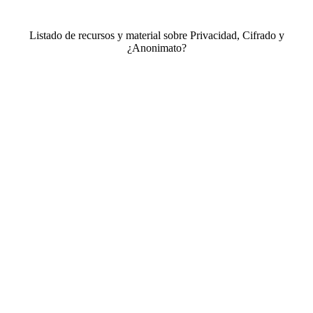
Listado de recursos y material sobre Privacidad, Cifrado y
¿Anonimato?