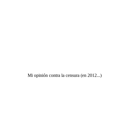
Mi opinión contra la censura (en 2012...)