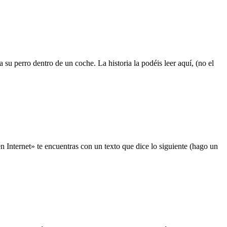
 su perro dentro de un coche. La historia la podéis leer aquí, (no el
 Internet» te encuentras con un texto que dice lo siguiente (hago un