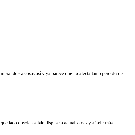
tumbrando» a cosas así y ya parece que no afecta tanto pero desde
 quedado obsoletas. Me dispuse a actualizarlas y añadir más