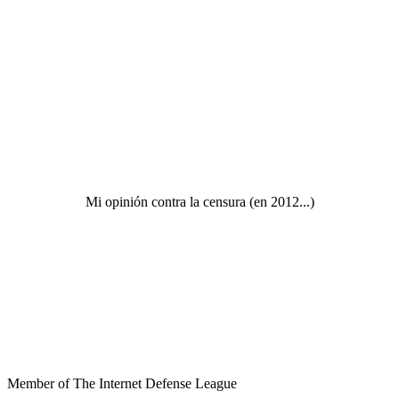
Mi opinión contra la censura (en 2012...)
Member of The Internet Defense League