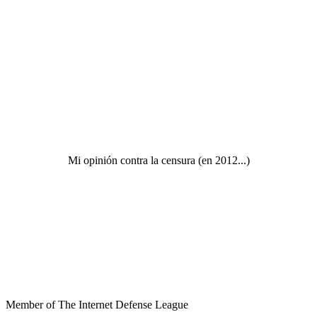
Mi opinión contra la censura (en 2012...)
Member of The Internet Defense League