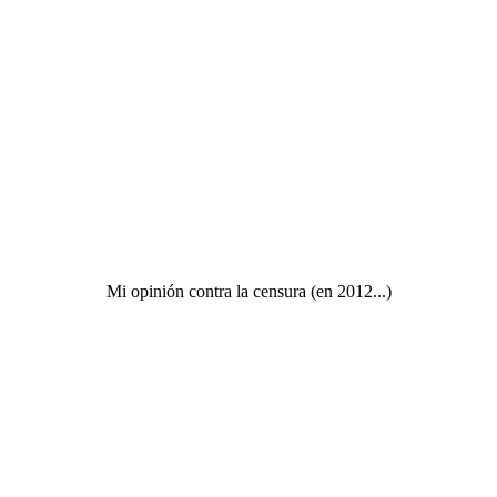
Mi opinión contra la censura (en 2012...)