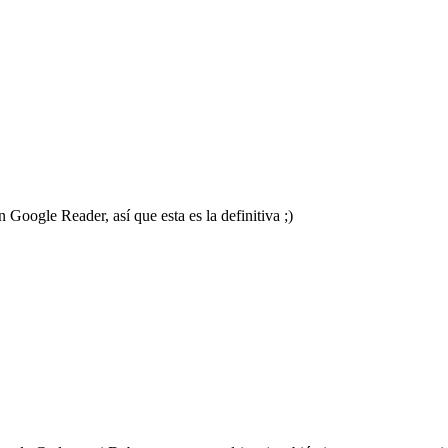
 Google Reader, así que esta es la definitiva ;)