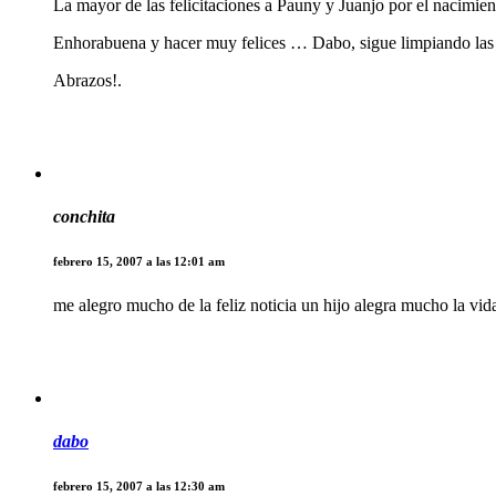
La mayor de las felicitaciones a Pauny y Juanjo por el nacimien
Enhorabuena y hacer muy felices … Dabo, sigue limpiando las 
Abrazos!.
conchita
febrero 15, 2007 a las 12:01 am
me alegro mucho de la feliz noticia un hijo alegra mucho la vid
dabo
febrero 15, 2007 a las 12:30 am