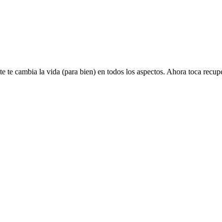
te cambia la vida (para bien) en todos los aspectos. Ahora toca recuper