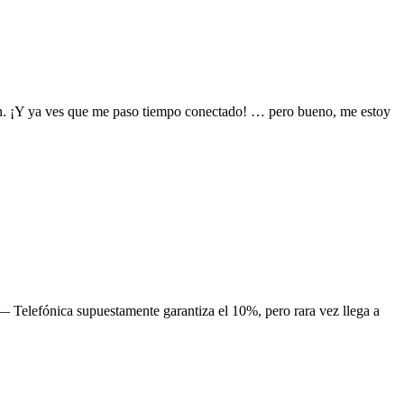
ión. ¡Y ya ves que me paso tiempo conectado! … pero bueno, me estoy
 Telefónica supuestamente garantiza el 10%, pero rara vez llega a