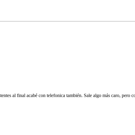
entes al final acabé con telefonica también. Sale algo más caro, pero c