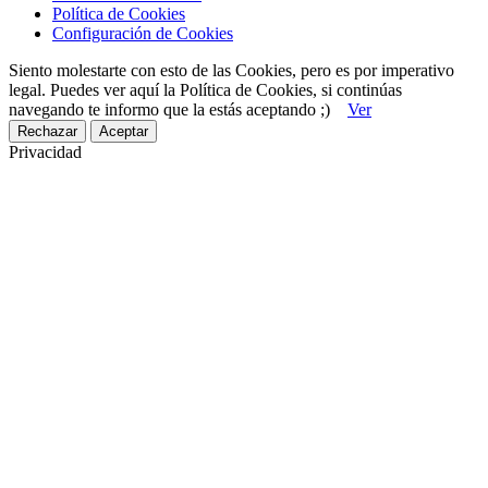
Política de Cookies
Configuración de Cookies
Siento molestarte con esto de las Cookies, pero es por imperativo
legal. Puedes ver aquí la Política de Cookies, si continúas
navegando te informo que la estás aceptando ;)
Ver
Rechazar
Aceptar
Privacidad