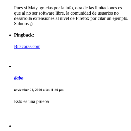
Pues si Maty, gracias por la info, otra de las limitaciones es
que al no ser software libre, la comunidad de usuarios no
desarrolla extensiones al nivel de Firefox por citar un ejemplo.
Saludos ;)
Pingback:
Bitacoras.com
dabo
noviembre 24, 2009 a las 11:49 pm
Esto es una prueba