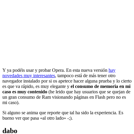
Y ya podéis usar y probar Opera. En esta nueva versión
hay
novedades muy interesantes
, tampoco está de más tener otro
navegador instalado por si os apetece hacer alguna prueba y lo cierto
es que va rápido, es muy elegante y
el consumo de memoria en mi
caso es muy contenido
(he leido que hay usuarios que se quejan de
un gran consumo de Ram visionando páginas en Flash pero no es
mi caso).
Si alguno se anima que reporte que tal ha sido la experiencia. Es
bueno ver que pasa «al otro lado» -;).
dabo