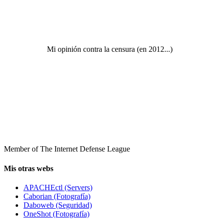
Mi opinión contra la censura (en 2012...)
Member of The Internet Defense League
Mis otras webs
APACHEctl (Servers)
Caborian (Fotografía)
Daboweb (Seguridad)
OneShot (Fotografía)