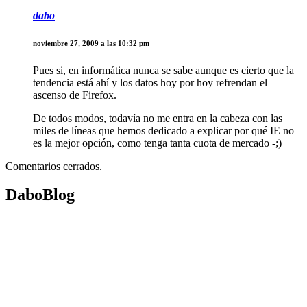
dabo
noviembre 27, 2009 a las 10:32 pm
Pues si, en informática nunca se sabe aunque es cierto que la
tendencia está ahí y los datos hoy por hoy refrendan el
ascenso de Firefox.
De todos modos, todavía no me entra en la cabeza con las
miles de líneas que hemos dedicado a explicar por qué IE no
es la mejor opción, como tenga tanta cuota de mercado -;)
Comentarios cerrados.
DaboBlog