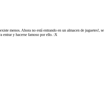
o existe menos. Ahora no está entrando en un almacen de juguetes!, se
a entrar y hacerse famoso por ello. :X