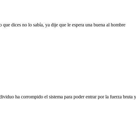
o que dices no lo sabía, ya dije que le espera una buena al hombre
dividuo ha corrompido el sistema para poder entrar por la fuerza bruta