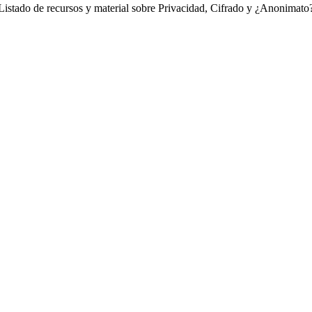
Listado de recursos y material sobre Privacidad, Cifrado y ¿Anonimato