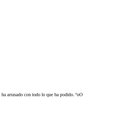
 y ha arrasado con todo lo que ha podido. ºoO