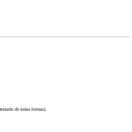
entarlo de todas formas).