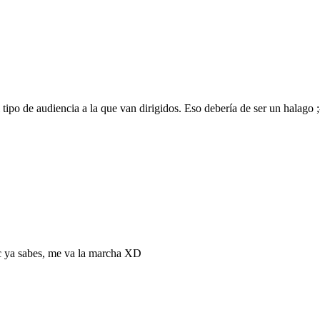
tipo de audiencia a la que van dirigidos. Eso debería de ser un halago ;
c ya sabes, me va la marcha XD