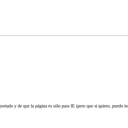
rtado y de que la página es sólo para IE (pero que si quiero, puedo int