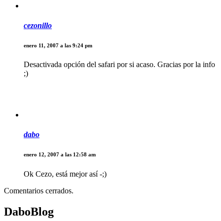
cezonillo
enero 11, 2007 a las 9:24 pm
Desactivada opción del safari por si acaso. Gracias por la info
;)
dabo
enero 12, 2007 a las 12:58 am
Ok Cezo, está mejor así -;)
Comentarios cerrados.
DaboBlog