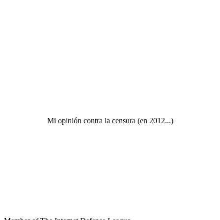
Mi opinión contra la censura (en 2012...)