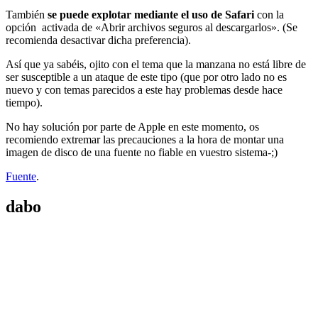
También
se puede explotar mediante el uso de Safari
con la
opción activada de «Abrir archivos seguros al descargarlos». (Se
recomienda desactivar dicha preferencia).
Así que ya sabéis, ojito con el tema que la manzana no está libre de
ser susceptible a un ataque de este tipo (que por otro lado no es
nuevo y con temas parecidos a este hay problemas desde hace
tiempo).
No hay solución por parte de Apple en este momento, os
recomiendo extremar las precauciones a la hora de montar una
imagen de disco de una fuente no fiable en vuestro sistema-;)
Fuente
.
dabo