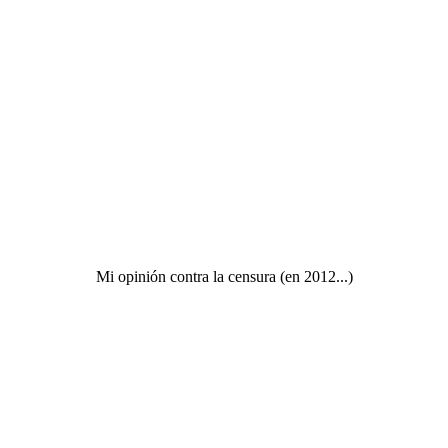
Mi opinión contra la censura (en 2012...)