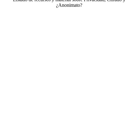
¿Anonimato?