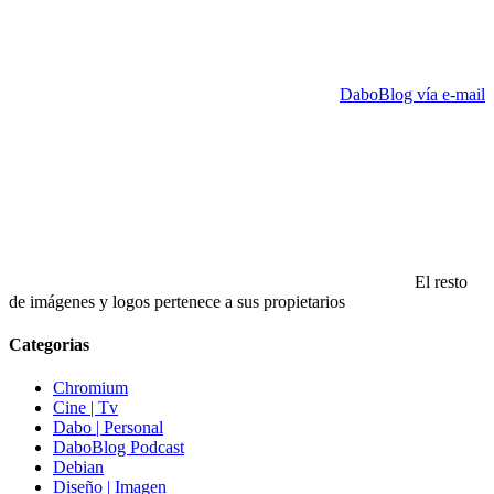
DaboBlog vía e-mail
El resto
de imágenes y logos pertenece a sus propietarios
Categorias
Chromium
Cine | Tv
Dabo | Personal
DaboBlog Podcast
Debian
Diseño | Imagen