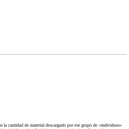
s la cantidad de material descargado por ese grupo de «individuos»