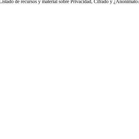
Listado de recursos y material sobre Privacidad, Cifrado y ¿Anonimato